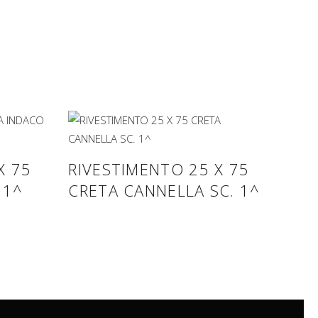
X 75
RIVESTIMENTO 25 X 75
 1^
CRETA CANNELLA SC. 1^