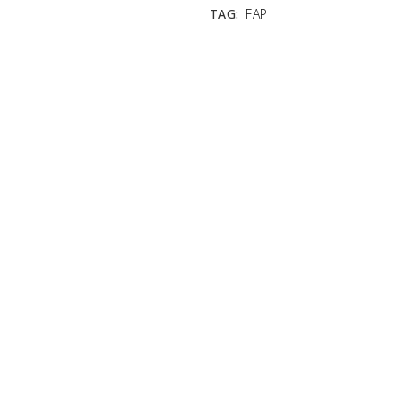
TAG:
FAP