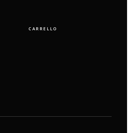
CARRELLO