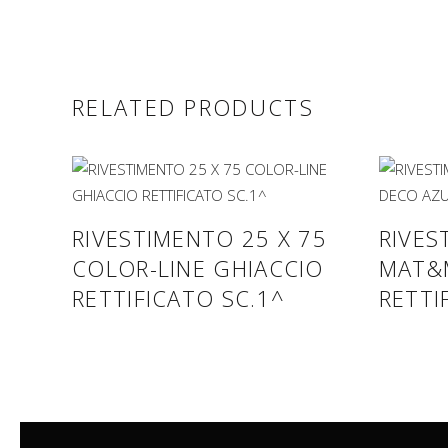
RELATED PRODUCTS
RIVESTIMENTO 25 X 75
RIVES
COLOR-LINE GHIACCIO
MAT&
RETTIFICATO SC.1^
RETTI