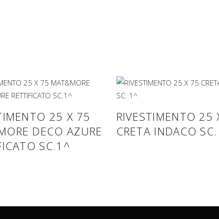
TIMENTO 25 X 75
RIVESTIMENTO 25 
MORE DECO AZURE
CRETA INDACO SC.
FICATO SC.1^