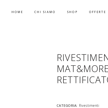
HOME
CHI SIAMO
SHOP
OFFERTE
SHOP
RIVESTIMEN
MAT&MORE
RETTIFICAT
CATEGORIA:
Rivestimenti