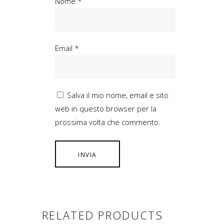
Nome
*
Email
*
Salva il mio nome, email e sito
web in questo browser per la
prossima volta che commento.
RELATED PRODUCTS