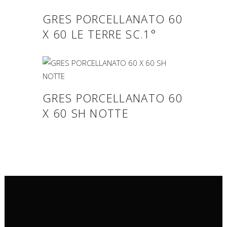
GRES PORCELLANATO 60
X 60 LE TERRE SC.1°
GRES PORCELLANATO 60
X 60 SH NOTTE