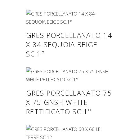
GRES PORCELLANATO 14
X 84 SEQUOIA BEIGE
SC.1°
GRES PORCELLANATO 75
X 75 GNSH WHITE
RETTIFICATO SC.1°