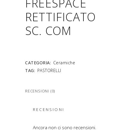
FREESPACE
RETTIFICATO
SC. COM
CATEGORIA:
Ceramiche
TAG:
PASTORELLI
RECENSIONI (0)
RECENSIONI
Ancora non ci sono recensioni.