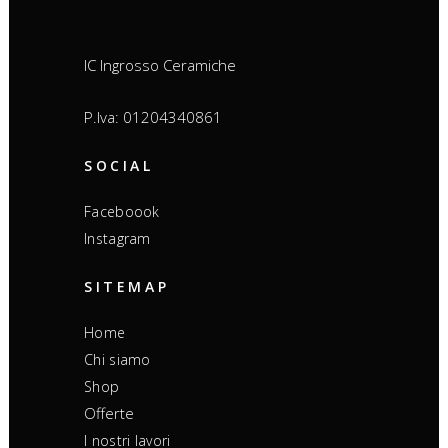
IC Ingrosso Ceramiche
P.Iva: 01204340861
SOCIAL
Faceboook
Instagram
SITEMAP
Home
Chi siamo
Shop
Offerte
I nostri lavori