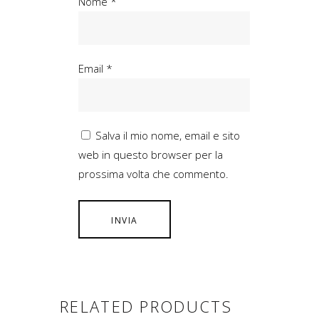
Nome
*
Email
*
Salva il mio nome, email e sito
web in questo browser per la
prossima volta che commento.
RELATED PRODUCTS