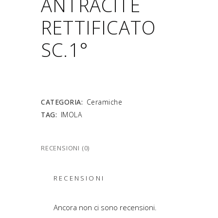
ANTRACITE
RETTIFICATO
SC.1°
CATEGORIA:
Ceramiche
TAG:
IMOLA
RECENSIONI (0)
RECENSIONI
Ancora non ci sono recensioni.