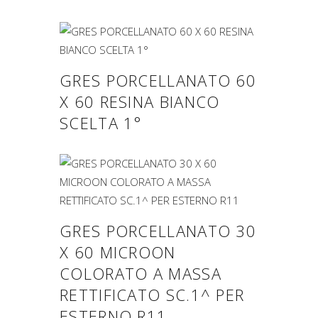
GRES PORCELLANATO 60
X 60 RESINA BIANCO
SCELTA 1°
GRES PORCELLANATO 30
X 60 MICROON
COLORATO A MASSA
RETTIFICATO SC.1^ PER
ESTERNO R11