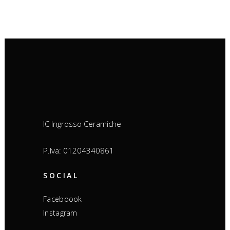
IC Ingrosso Ceramiche
P.Iva: 01204340861
SOCIAL
Faceboook
Instagram