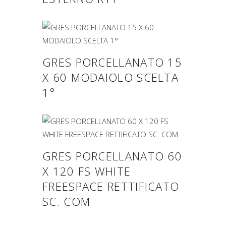
GRES PORCELLANATO 15
X 60 MODAIOLO SCELTA
1°
GRES PORCELLANATO 60
X 120 FS WHITE
FREESPACE RETTIFICATO
SC. COM