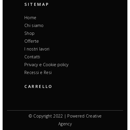
SITEMAP
Home
Chi siamo
Shop
Offerte
I nostri lavori
Contatti
Privacy e Cookie policy
Recessi e Resi
CARRELLO
© Copyright 2022 | Powered
Creative
Agency