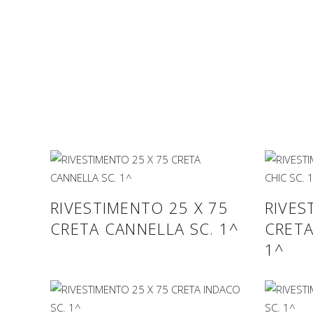
RIVESTIMENTO 25 X 75
RIVES
CRETA CANNELLA SC. 1^
CRETA
1^